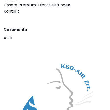
Unsere Premium-Dienstleistungen
Kontakt
Dokumente
AGB