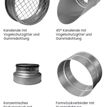
Kanalende mit
45° Kanalende mit
Vogelschutzgitter und
Vogelschutzgitter und
Gummidichtung
Gummidichtung
Konzentrisches
Formstückverbinder mit