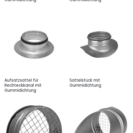
Aufsatzsattel für
Sattelstück mit
Rechteckkanal mit
Gummidichtung
Gummidichtung