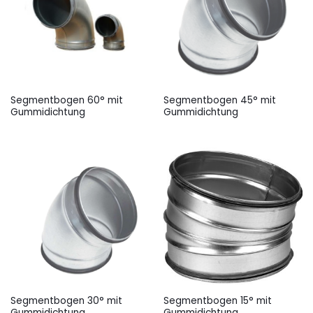
Segmentbogen 60° mit
Segmentbogen 45° mit
Gummidichtung
Gummidichtung
Segmentbogen 30° mit
Segmentbogen 15° mit
Gummidichtung
Gummidichtung