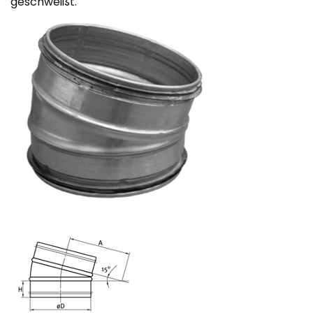
geschweißt.