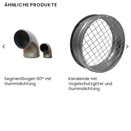
ÄHNLICHE PRODUKTE
Segmentbogen 60° mit
Kanalende mit
Gummidichtung
Vogelschutzgitter und
Gummidichtung