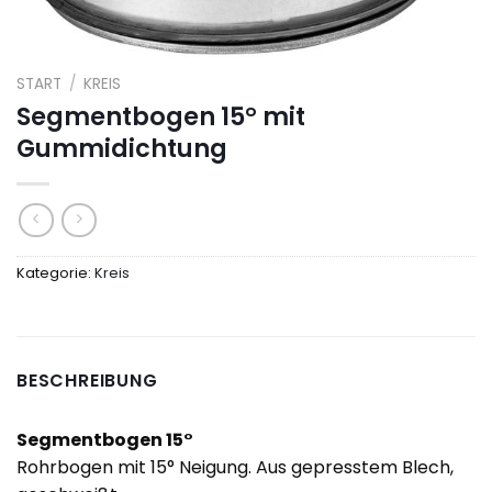
START
/
KREIS
Segmentbogen 15° mit
Gummidichtung
Kategorie:
Kreis
BESCHREIBUNG
Segmentbogen 15°
Rohrbogen mit 15° Neigung. Aus gepresstem Blech,