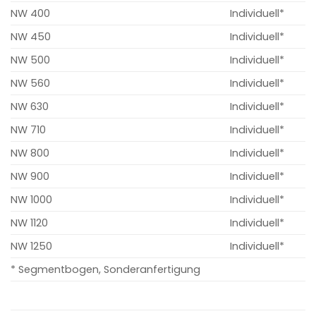
NW 400
Individuell*
NW 450
Individuell*
NW 500
Individuell*
NW 560
Individuell*
NW 630
Individuell*
NW 710
Individuell*
NW 800
Individuell*
NW 900
Individuell*
NW 1000
Individuell*
NW 1120
Individuell*
NW 1250
Individuell*
* Segmentbogen, Sonderanfertigung