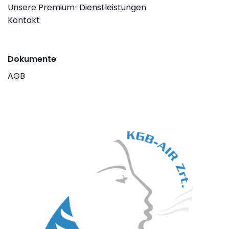
Unsere Premium-Dienstleistungen
Kontakt
Dokumente
AGB