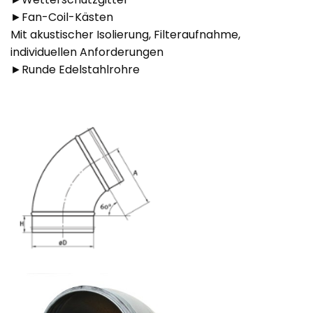
►Fan-Coil-Kästen
Mit akustischer Isolierung, Filteraufnahme,
individuellen Anforderungen
►Runde Edelstahlrohre