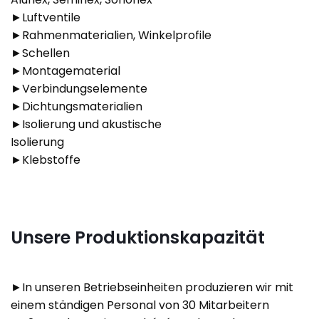
►Luftventile
►Rahmenmaterialien, Winkelprofile
►Schellen
►Montagematerial
►Verbindungselemente
►Dichtungsmaterialien
►Isolierung und akustische
Isolierung
►Klebstoffe
Unsere Produktionskapazität
►In unseren Betriebseinheiten produzieren wir mit
einem ständigen Personal von 30 Mitarbeitern