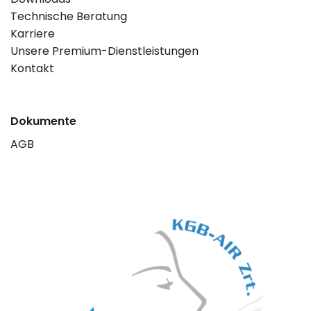
Technische Beratung
Karriere
Unsere Premium-Dienstleistungen
Kontakt
Dokumente
AGB