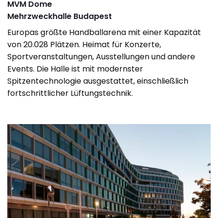
MVM Dome
Mehrzweckhalle Budapest
Europas größte Handballarena mit einer Kapazität
von 20.028 Plätzen. Heimat für Konzerte,
Sportveranstaltungen, Ausstellungen und andere
Events. Die Halle ist mit modernster
Spitzentechnologie ausgestattet, einschließlich
fortschrittlicher Lüftungstechnik.