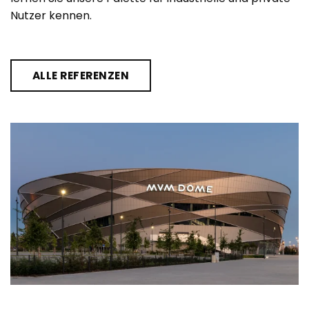
Nutzer kennen.
ALLE REFERENZEN