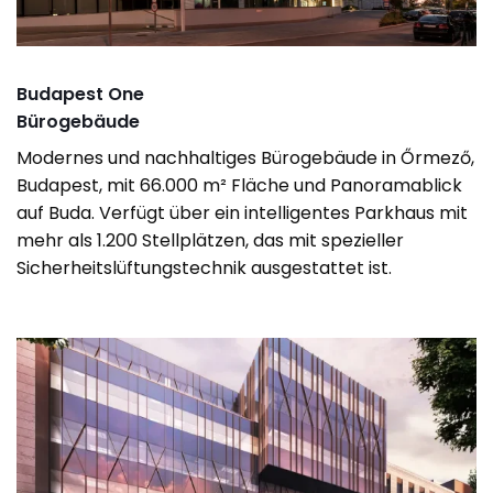
Budapest One
Bürogebäude
Modernes und nachhaltiges Bürogebäude in Őrmező,
Budapest, mit 66.000 m² Fläche und Panoramablick
auf Buda. Verfügt über ein intelligentes Parkhaus mit
mehr als 1.200 Stellplätzen, das mit spezieller
Sicherheitslüftungstechnik ausgestattet ist.