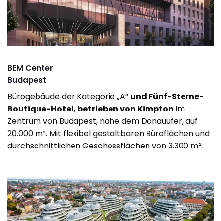
BEM Center
Budapest
Bürogebäude der Kategorie „A“
und Fünf-Sterne-
Boutique-Hotel, betrieben von Kimpton
im
Zentrum von Budapest, nahe dem Donauufer, auf
20.000 m². Mit flexibel gestaltbaren Büroflächen und
durchschnittlichen Geschossflächen von 3.300 m².