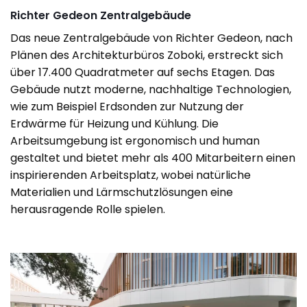
Richter Gedeon Zentralgebäude
Das neue Zentralgebäude von Richter Gedeon, nach
Plänen des Architekturbüros Zoboki, erstreckt sich
über 17.400 Quadratmeter auf sechs Etagen. Das
Gebäude nutzt moderne, nachhaltige Technologien,
wie zum Beispiel Erdsonden zur Nutzung der
Erdwärme für Heizung und Kühlung. Die
Arbeitsumgebung ist ergonomisch und human
gestaltet und bietet mehr als 400 Mitarbeitern einen
inspirierenden Arbeitsplatz, wobei natürliche
Materialien und Lärmschutzlösungen eine
herausragende Rolle spielen.