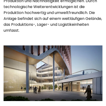
Produktion und Nachhaltigkeit ermöglichen. Durch
technologische Weiterentwicklungen ist die
Produktion hochwertig und umweltfreundlich. Die
Anlage befindet sich auf einem weitläufigen Gelände,
das Produktions-, Lager- und Logistikeinheiten
umfasst.