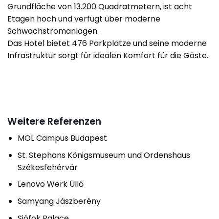
Grundfläche von 13.200 Quadratmetern, ist acht
Etagen hoch und verfügt über moderne
Schwachstromanlagen.
Das Hotel bietet 476 Parkplätze und seine moderne
Infrastruktur sorgt für idealen Komfort für die Gäste.
Weitere Referenzen
MOL Campus Budapest
St. Stephans Königsmuseum und Ordenshaus
Székesfehérvár
Lenovo Werk Üllő
Samyang Jászberény
Siófok Palace