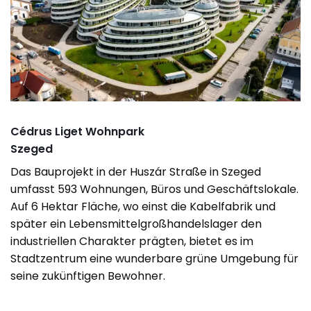
Cédrus Liget Wohnpark
Szeged
Das Bauprojekt in der Huszár Straße in Szeged
umfasst 593 Wohnungen, Büros und Geschäftslokale.
Auf 6 Hektar Fläche, wo einst die Kabelfabrik und
später ein Lebensmittelgroßhandelslager den
industriellen Charakter prägten, bietet es im
Stadtzentrum eine wunderbare grüne Umgebung für
seine zukünftigen Bewohner.