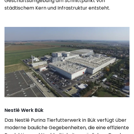
Geschäftsumgebung am Schnittpunkt von
städtischem Kern und Infrastruktur entsteht.
Nestlé Werk Bük
Das Nestlé Purina Tierfutterwerk in Bük verfügt über
moderne bauliche Gegebenheiten, die eine effiziente