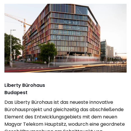
Liberty Bürohaus
Budapest
Das Liberty Bürohaus ist das neueste innovative
Bürohausprojekt und gleichzeitig das abschließende
Element des Entwicklungsgebiets mit dem neuen
Magyar Telekom Hauptsitz, wodurch eine geordnete