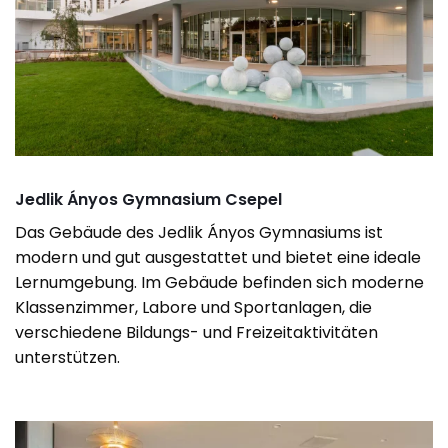
Jedlik Ányos Gymnasium Csepel
Das Gebäude des Jedlik Ányos Gymnasiums ist
modern und gut ausgestattet und bietet eine ideale
Lernumgebung. Im Gebäude befinden sich moderne
Klassenzimmer, Labore und Sportanlagen, die
verschiedene Bildungs- und Freizeitaktivitäten
unterstützen.