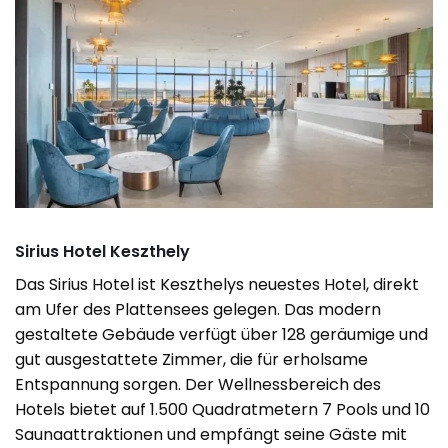
Sirius Hotel Keszthely
Das Sirius Hotel ist Keszthelys neuestes Hotel, direkt
am Ufer des Plattensees gelegen. Das modern
gestaltete Gebäude verfügt über 128 geräumige und
gut ausgestattete Zimmer, die für erholsame
Entspannung sorgen. Der Wellnessbereich des
Hotels bietet auf 1.500 Quadratmetern 7 Pools und 10
Saunaattraktionen und empfängt seine Gäste mit