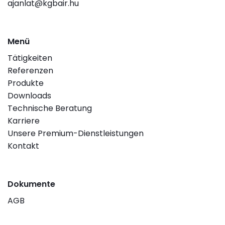
ajanlat@kgbair.hu
Menü
Tätigkeiten
Referenzen
Produkte
Downloads
Technische Beratung
Karriere
Unsere Premium-Dienstleistungen
Kontakt
Dokumente
AGB