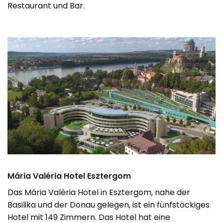
Restaurant und Bar.
Mária Valéria Hotel Esztergom
Das Mária Valéria Hotel in Esztergom, nahe der
Basilika und der Donau gelegen, ist ein fünfstöckiges
Hotel mit 149 Zimmern. Das Hotel hat eine