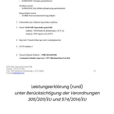
Leistungserklärung (rund)
unter Berücksichtigung der Verordnungen
305/2011/EU und 574/2014/EU