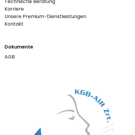
Technische Beratung
Karriere
Unsere Premium-Dienstleistungen
Kontakt
Dokumente
AGB