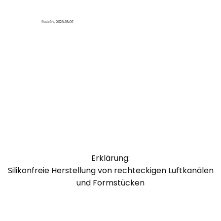
Erklärung:
Silikonfreie Herstellung von rechteckigen Luftkanälen
und Formstücken