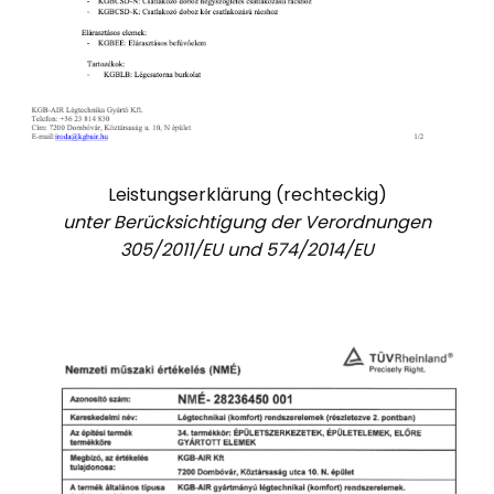
Leistungserklärung (rechteckig)
unter Berücksichtigung der Verordnungen
305/2011/EU und 574/2014/EU