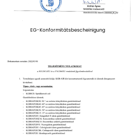
EG-Konformitätsbescheinigung