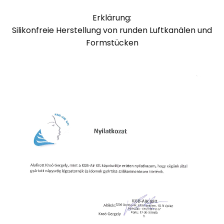
Erklärung:
Silikonfreie Herstellung von runden Luftkanälen und
Formstücken