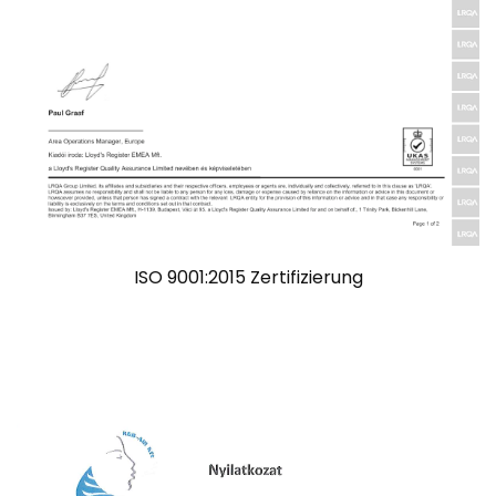
ISO 9001:2015 Zertifizierung