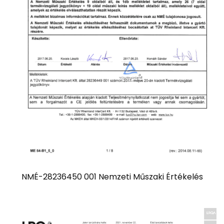
NMÉ-28236450 001 Nemzeti Műszaki Értékelés