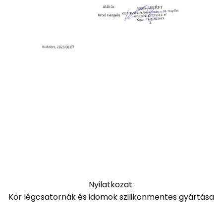
Nyilatkozat:
Kör légcsatornák és idomok szilikonmentes gyártása