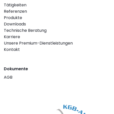
Tätigkeiten
Referenzen
Produkte
Downloads
Technische Beratung
Karriere
Unsere Premium-Dienstleistungen
Kontakt
Dokumente
AGB