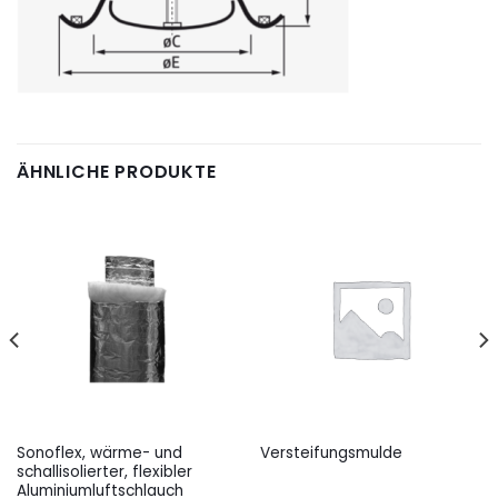
ÄHNLICHE PRODUKTE
Sonoflex, wärme- und
Versteifungsmulde
schallisolierter, flexibler
Aluminiumluftschlauch