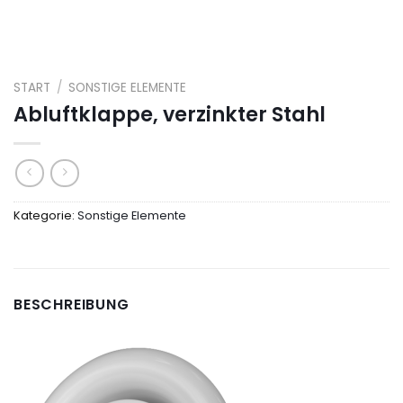
START
/
SONSTIGE ELEMENTE
Abluftklappe, verzinkter Stahl
Kategorie:
Sonstige Elemente
BESCHREIBUNG