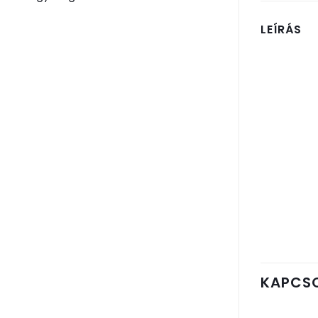
LEÍRÁS
KAPCS