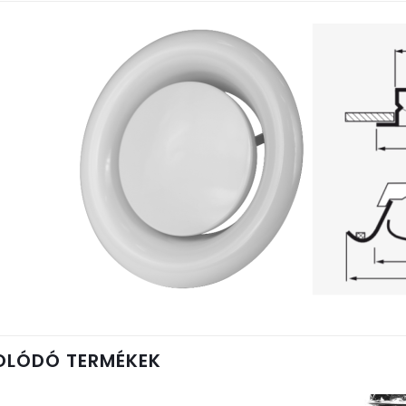
OLÓDÓ TERMÉKEK