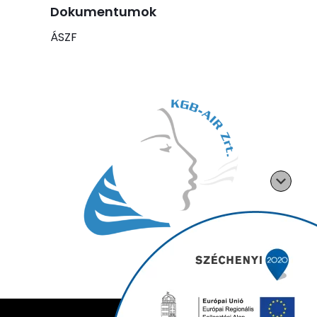
Dokumentumok
ÁSZF