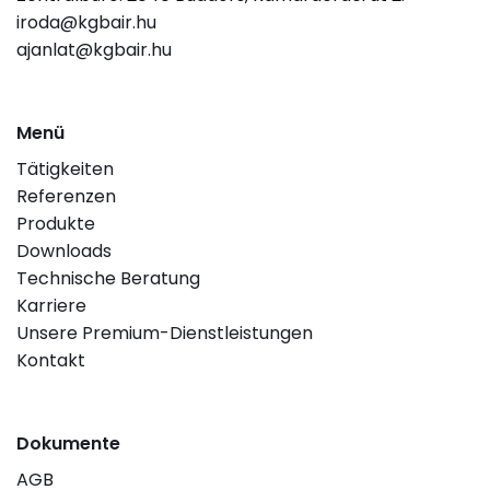
iroda@kgbair.hu
ajanlat@kgbair.hu
Menü
Tätigkeiten
Referenzen
Produkte
Downloads
Technische Beratung
Karriere
Unsere Premium-Dienstleistungen
Kontakt
Dokumente
AGB