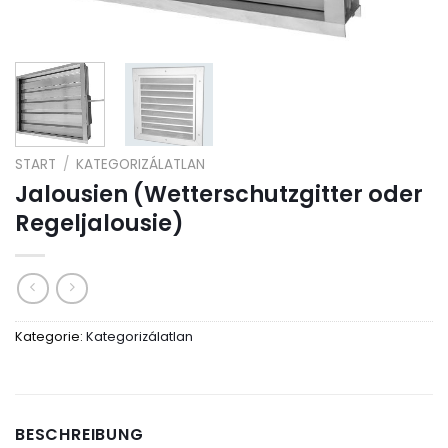
START
/
KATEGORIZÁLATLAN
Jalousien (Wetterschutzgitter oder
Regeljalousie)
Kategorie:
Kategorizálatlan
BESCHREIBUNG