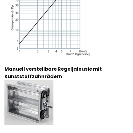
Manuell verstellbare Regeljalousie mit
Kunststoffzahnrädern