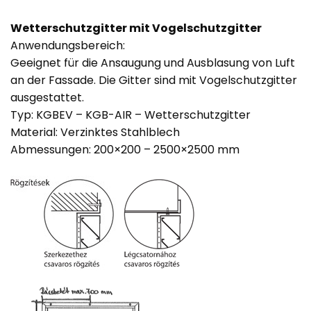
Wetterschutzgitter mit Vogelschutzgitter
Anwendungsbereich:
Geeignet für die Ansaugung und Ausblasung von Luft
an der Fassade. Die Gitter sind mit Vogelschutzgitter
ausgestattet.
Typ: KGBEV – KGB-AIR – Wetterschutzgitter
Material: Verzinktes Stahlblech
Abmessungen: 200×200 – 2500×2500 mm