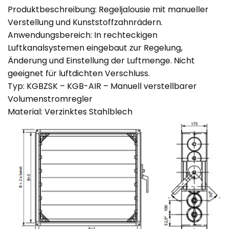
Produktbeschreibung: Regeljalousie mit manueller
Verstellung und Kunststoffzahnrädern.
Anwendungsbereich: In rechteckigen
Luftkanalsystemen eingebaut zur Regelung,
Änderung und Einstellung der Luftmenge. Nicht
geeignet für luftdichten Verschluss.
Typ: KGBZSK – KGB-AIR – Manuell verstellbarer
Volumenstromregler
Material: Verzinktes Stahlblech