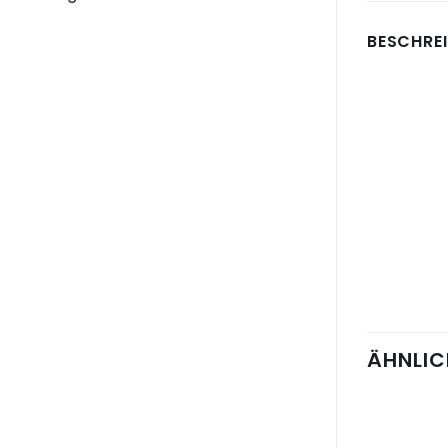
BESCHRE
ÄHNLIC