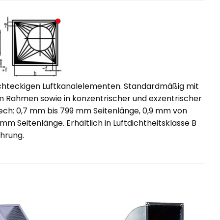
hteckigen Luftkanalelementen. Standardmäßig mit
 Rahmen sowie in konzentrischer und exzentrischer
lech: 0,7 mm bis 799 mm Seitenlänge, 0,9 mm von
 Seitenlänge. Erhältlich in Luftdichtheitsklasse B
hrung.