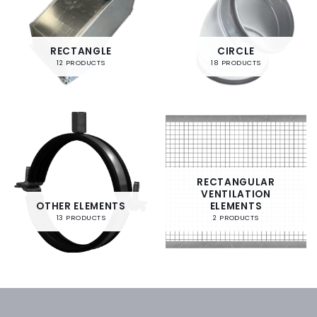
RECTANGLE
CIRCLE
12 PRODUCTS
18 PRODUCTS
RECTANGULAR
VENTILATION
OTHER ELEMENTS
ELEMENTS
13 PRODUCTS
2 PRODUCTS