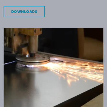
DOWNLOADS