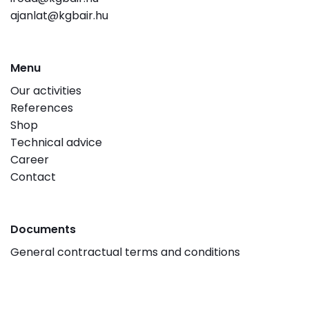
ajanlat@kgbair.hu
Menu
Our activities
References
Shop
Technical advice
Career
Contact
Documents
General contractual terms and conditions