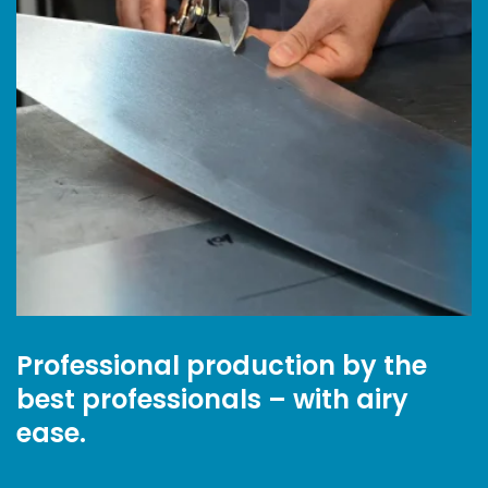
Professional production by the
best professionals – with airy
ease.