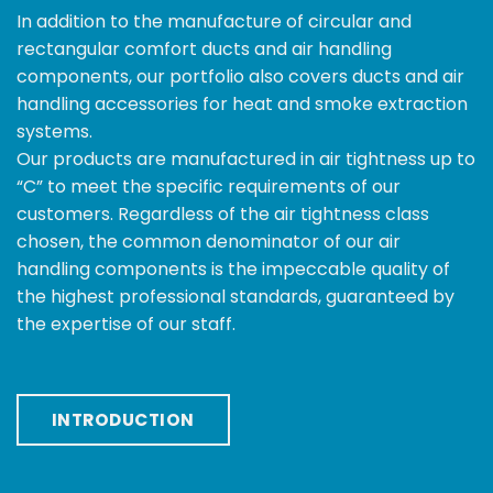
In addition to the manufacture of circular and
rectangular comfort ducts and air handling
components, our portfolio also covers ducts and air
handling accessories for heat and smoke extraction
systems.
Our products are manufactured in air tightness up to
“C” to meet the specific requirements of our
customers. Regardless of the air tightness class
chosen, the common denominator of our air
handling components is the impeccable quality of
the highest professional standards, guaranteed by
the expertise of our staff.
INTRODUCTION