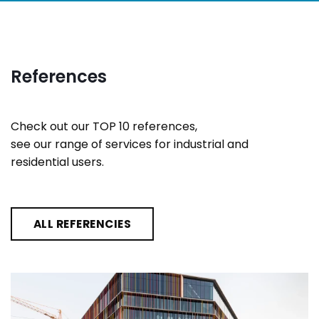
References
Check out our TOP 10 references,
see our range of services for industrial and
residential users.
ALL REFERENCIES