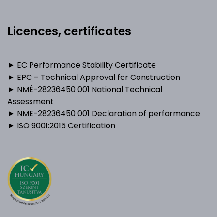
Licences, certificates
► EC Performance Stability Certificate
► EPC – Technical Approval for Construction
► NMÉ-28236450 001 National Technical
Assessment
► NME-28236450 001 Declaration of performance
► ISO 9001:2015 Certification