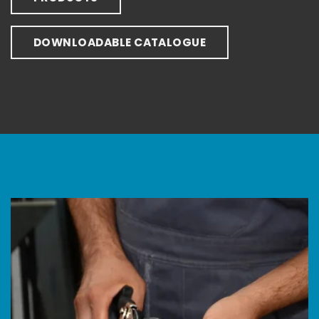
DOWNLOADABLE CATALOGUE