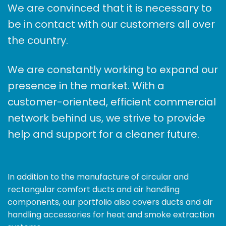
We are convinced that it is necessary to
be in contact with our customers all over
the country.
We are constantly working to expand our
presence in the market. With a
customer-oriented, efficient commercial
network behind us, we strive to provide
help and support for a cleaner future.
In addition to the manufacture of circular and
rectangular comfort ducts and air handling
components, our portfolio also covers ducts and air
handling accessories for heat and smoke extraction