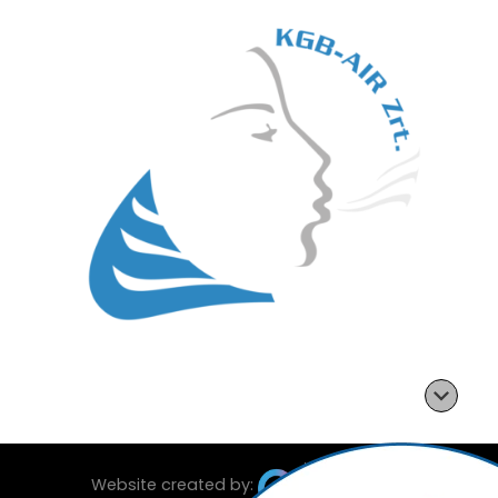
Website created by: