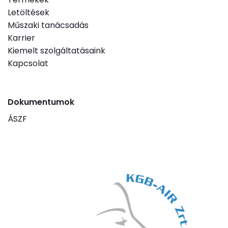
Letöltések
Műszaki tanácsadás
Karrier
Kiemelt szolgáltatásaink
Kapcsolat
Dokumentumok
ÁSZF