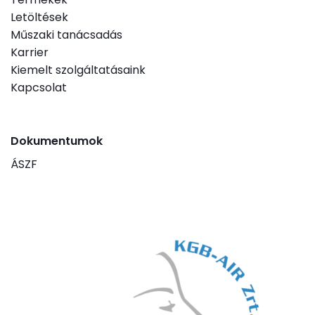
Letöltések
Műszaki tanácsadás
Karrier
Kiemelt szolgáltatásaink
Kapcsolat
Dokumentumok
ÁSZF