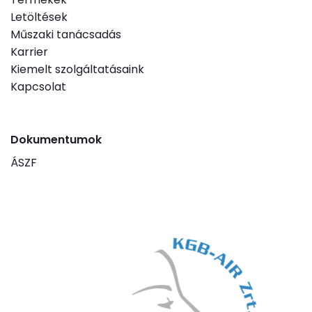
Letöltések
Műszaki tanácsadás
Karrier
Kiemelt szolgáltatásaink
Kapcsolat
Dokumentumok
ÁSZF