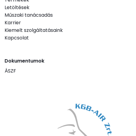
Letöltések
Műszaki tanácsadás
Karrier
Kiemelt szolgáltatásaink
Kapcsolat
Dokumentumok
ÁSZF