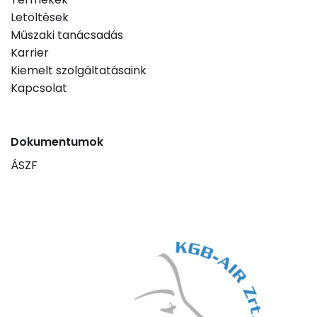
Letöltések
Műszaki tanácsadás
Karrier
Kiemelt szolgáltatásaink
Kapcsolat
Dokumentumok
ÁSZF