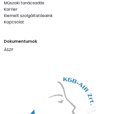
Műszaki tanácsadás
Karrier
Kiemelt szolgáltatásaink
Kapcsolat
Dokumentumok
ÁSZF