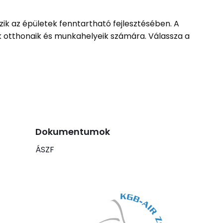
ik az épületek fenntartható fejlesztésében. A
 otthonaik és munkahelyeik számára. Válassza a
Dokumentumok
ÁSZF