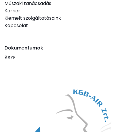
Műszaki tanácsadás
Karrier
Kiemelt szolgáltatásaink
Kapcsolat
Dokumentumok
ÁSZF