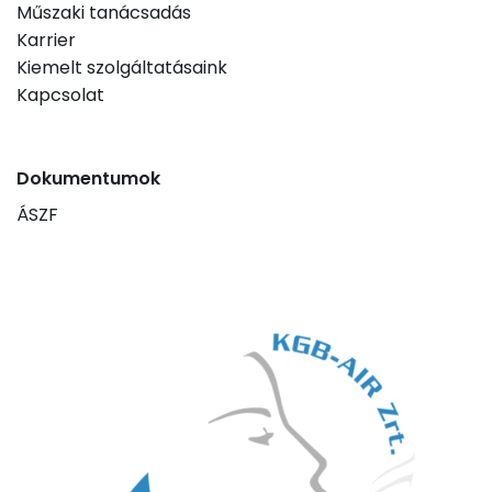
Műszaki tanácsadás
Karrier
Kiemelt szolgáltatásaink
Kapcsolat
Dokumentumok
ÁSZF