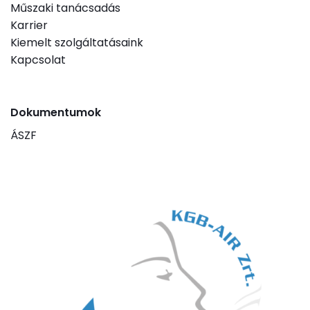
Műszaki tanácsadás
Karrier
Kiemelt szolgáltatásaink
Kapcsolat
Dokumentumok
ÁSZF