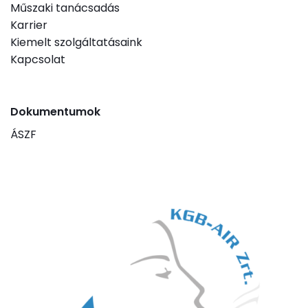
Műszaki tanácsadás
Karrier
Kiemelt szolgáltatásaink
Kapcsolat
Dokumentumok
ÁSZF