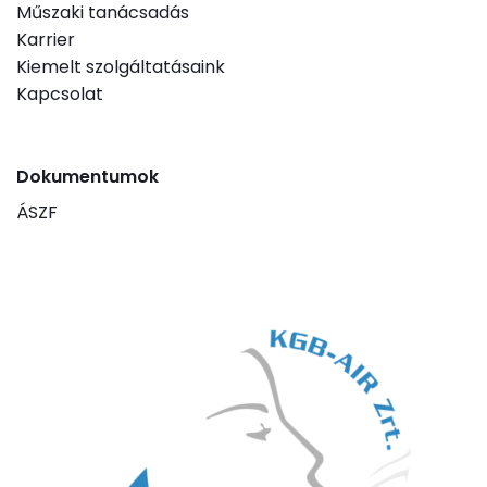
Műszaki tanácsadás
Karrier
Kiemelt szolgáltatásaink
Kapcsolat
Dokumentumok
ÁSZF