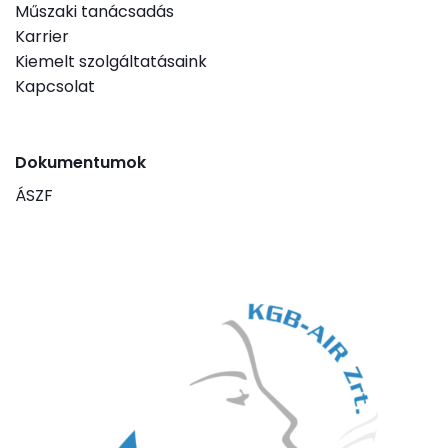
Műszaki tanácsadás
Karrier
Kiemelt szolgáltatásaink
Kapcsolat
Dokumentumok
ÁSZF