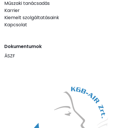
Műszaki tanácsadás
Karrier
Kiemelt szolgáltatásaink
Kapcsolat
Dokumentumok
ÁSZF