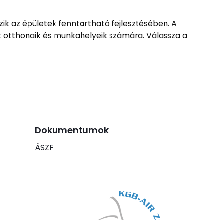
ik az épületek fenntartható fejlesztésében. A
 otthonaik és munkahelyeik számára. Válassza a
Dokumentumok
ÁSZF