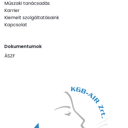
Műszaki tanácsadás
Karrier
Kiemelt szolgáltatásaink
Kapcsolat
Dokumentumok
ÁSZF