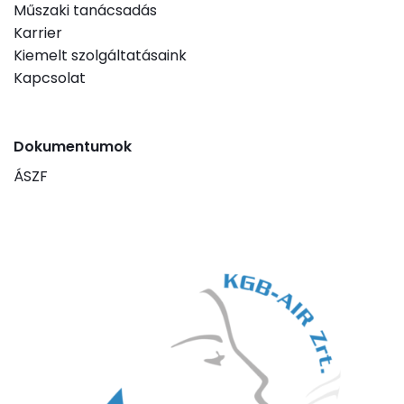
Műszaki tanácsadás
Karrier
Kiemelt szolgáltatásaink
Kapcsolat
Dokumentumok
ÁSZF