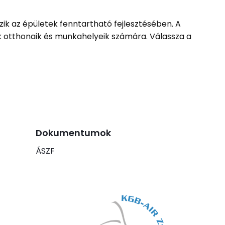
ik az épületek fenntartható fejlesztésében. A
 otthonaik és munkahelyeik számára. Válassza a
Dokumentumok
ÁSZF