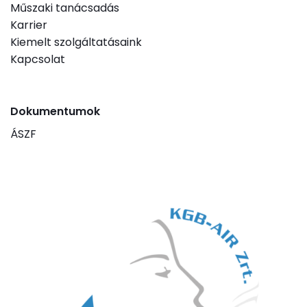
Műszaki tanácsadás
Karrier
Kiemelt szolgáltatásaink
Kapcsolat
Dokumentumok
ÁSZF