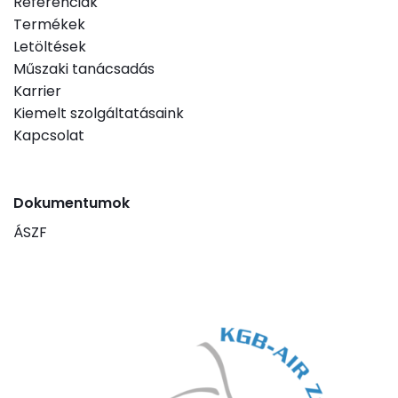
Referenciák
Termékek
Letöltések
Műszaki tanácsadás
Karrier
Kiemelt szolgáltatásaink
Kapcsolat
Dokumentumok
ÁSZF