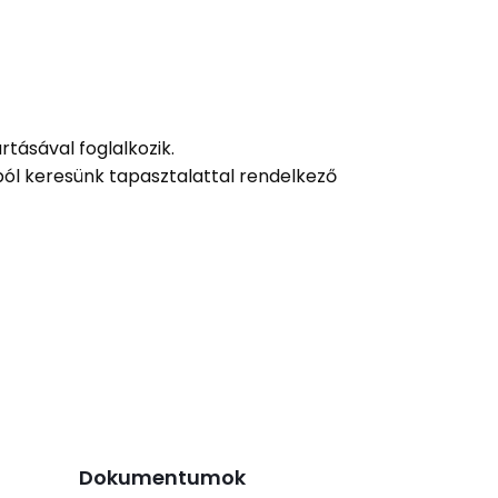
rtásával foglalkozik.
ól keresünk tapasztalattal rendelkező
Dokumentumok