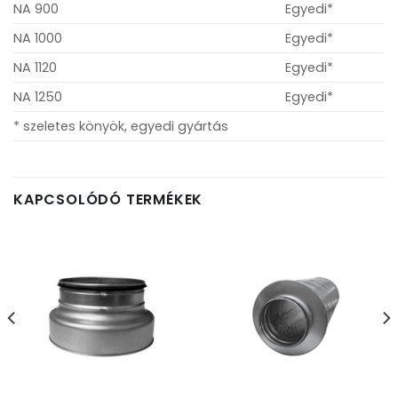
NA 900
Egyedi*
NA 1000
Egyedi*
NA 1120
Egyedi*
NA 1250
Egyedi*
* szeletes könyök, egyedi gyártás
KAPCSOLÓDÓ TERMÉKEK