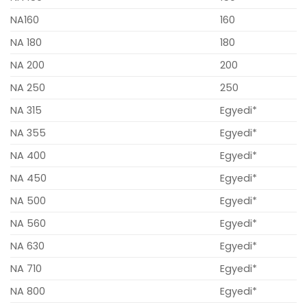
NA160
160
NA 180
180
NA 200
200
NA 250
250
NA 315
Egyedi*
NA 355
Egyedi*
NA 400
Egyedi*
NA 450
Egyedi*
NA 500
Egyedi*
NA 560
Egyedi*
NA 630
Egyedi*
NA 710
Egyedi*
NA 800
Egyedi*