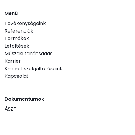
Menü
Tevékenységeink
Referenciák
Termékek
Letöltések
Műszaki tanácsadás
Karrier
Kiemelt szolgáltatásaink
Kapcsolat
Dokumentumok
ÁSZF