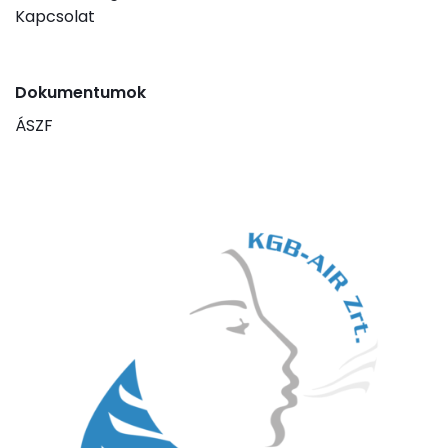
Kapcsolat
Dokumentumok
ÁSZF